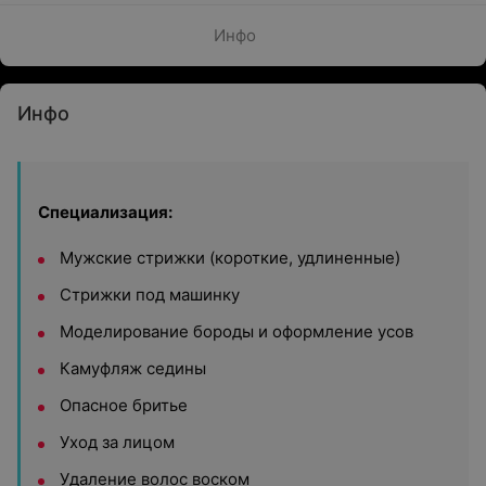
Инфо
Инфо
Специализация:
Мужские стрижки (короткие, удлиненные)
Стрижки под машинку
Моделирование бороды и оформление усов
Камуфляж седины
Опасное бритье
Уход за лицом
Удаление волос воском