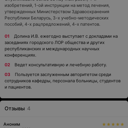
изобретений, 1-ой инструкции на метод лечения,
утвержденных Министерством Здравоохранения
Республики Беларусь, 3-х учебно-методических
пособий, 4-х рацпредложений, 4-х патентов.
Долина И.В. ежегодно выступает с докладами на
заседаниях городского ЛОР общества и других
республиканских и международных научных
конференциях.
Ведет консультативную и лечебную работу.
Пользуется заслуженным авторитетом среди
сотрудников кафедры, персонала больницы, студентов
и пациентов.
Отзывы
4
Аноним