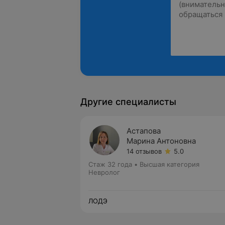
Другие специалисты
Астапова
Марина Антоновна
14 отзывов
5.0
Стаж 32 года
•
Высшая категория
Невролог
ЛОДЭ