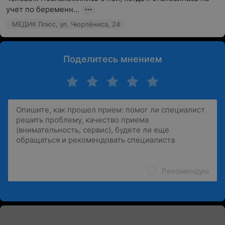
учет по беременн...
МЕДИК Плюс, ул. Чюрлёниса, 24
Поделитесь мнением
Рекомендую