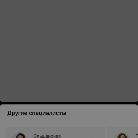
Другие специалисты
Ольшанская