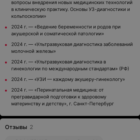
вопросы внедрения новых медицинских технологий
в клиническую практику. Основы УЗ-диагностики и
кольпоскопии»
2024 г. — «Ведение беременности и родов при
акушерской и соматической патологии»
2024 г. — «Ультразвуковая диагностика заболеваний
молочной железы»
2024 г. — «Ультразвуковая диагностика в
гинекологии по международным стандартам» (РФ)
2024 г. — «УЗИ — каждому акушеру-гинекологу»
2024 г. — «Перинатальная медицина: от
прегравидарной подготовки к здоровому
материнству и детству», г. Санкт-Петербург
Отзывы
2