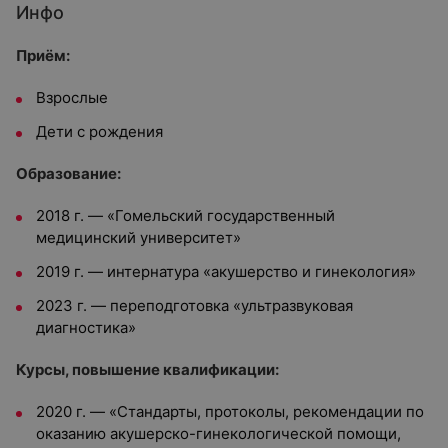
Инфо
Приём:
Взрослые
Дети с рождения
Образование:
2018 г. — «Гомельский государственный
медицинский университет»
2019 г. — интернатура «акушерство и гинекология»
2023 г. — переподготовка «ультразвуковая
диагностика»
Курсы, повышение квалификации:
2020 г. — «Стандарты, протоколы, рекомендации по
оказанию акушерско-гинекологической помощи,