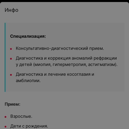
Инфо
Специализация:
Консультативно-диагностический прием.
Диагностика и коррекция аномалий рефракции
у детей (миопия, гиперметропия, астигматизм).
Диагностика и лечение косоглазия и
амблиопии.
Прием:
Взрослые.
Дети с рождения.