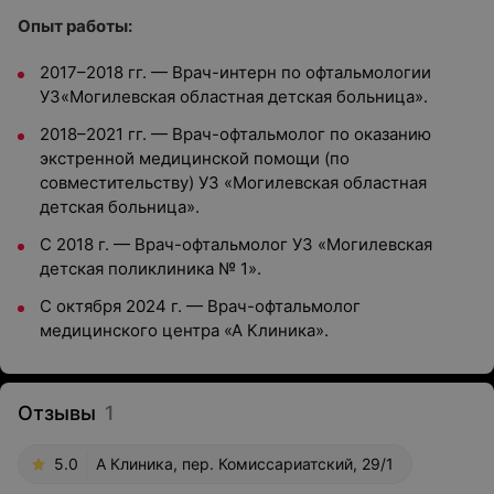
Опыт работы:
2017–2018 гг. — Врач-интерн по офтальмологии
УЗ«Могилевская областная детская больница».
2018–2021 гг. — Врач-офтальмолог по оказанию
экстренной медицинской помощи (по
совместительству) УЗ «Могилевская областная
детская больница».
С 2018 г. — Врач-офтальмолог УЗ «Могилевская
детская поликлиника № 1».
С октября 2024 г. — Врач-офтальмолог
медицинского центра «А Клиника».
Отзывы
1
5.0
А Клиника, пер. Комиссариатский, 29/1