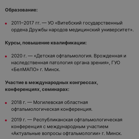
Образование:
2011–2017 гг. — УО «Витебский государственный
ордена Дружбы народов медицинский университет».
Курсы, повышение квалификации:
2020 г. — «Детская офтальмология. Врожденная и
наследственная патология органа зрения», ГУО
«БелМАПО» г. Минск.
Участие в международных конгрессах,
конференциях, семинарах:
2018 г. — Могилевская областная
офтальмологическая конференция.
2019 г. — Республиканская офтальмологическая
конференция с международным участием
«Актуальные вопросы офтальмологии» г. Минск.