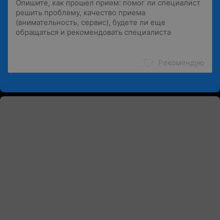
Рекомендую