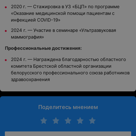
2020 г. — Стажировка в УЗ «БЦП» по программе
«Оказание медицинской помощи пациентам с
инфекцией COVID-19»
2024 г. — Участие в семинаре «Ультразвуковая
маммография»
Профессиональные достижения:
2024 г. — Награждена благодарностью областного
комитета Брестской областной организации
белорусского профессионального союза работников
здравоохранения
Поделитесь мнением