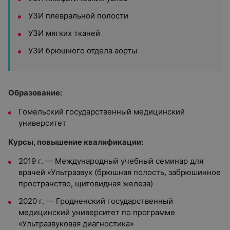
УЗИ плевральной полости
УЗИ мягких тканей
УЗИ брюшного отдела аорты
Образование:
Гомельский государственный медицинский
университет
Курсы, повышение квалификации:
2019 г. — Международный учебный семинар для
врачей «Ультразвук (брюшная полость, забрюшинное
пространство, щитовидная железа)
2020 г. — Гродненский государственный
медицинский университет по программе
«Ультразвуковая диагностика»