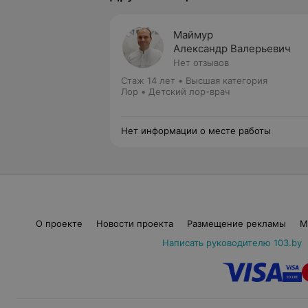
Маймур
Александр Валерьевич
Нет отзывов
Стаж 14 лет
•
Высшая категория
Лор • Детский лор-врач
Нет информации о месте работы
О проекте
Новости проекта
Размещение рекламы
М
Написать руководителю 103.by