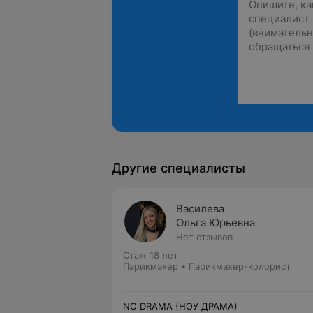
Другие специалисты
Василева
Ольга Юрьевна
Нет отзывов
Стаж 18 лет
Парикмахер • Парикмахер-колорист
NO DRAMA (НОУ ДРАМА)