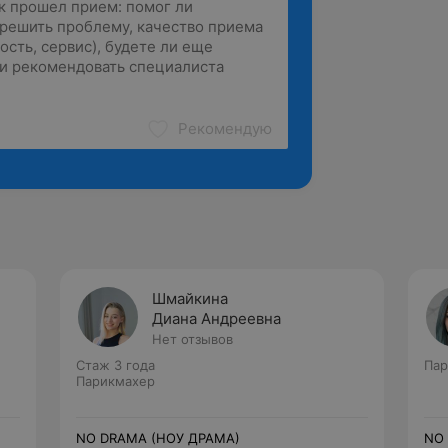
Рекомендую
Шмайкина
Диана Андреевна
Нет отзывов
Стаж 3 года
Пар
Парикмахер
NO DRAMA (НОУ ДРАМА)
NO