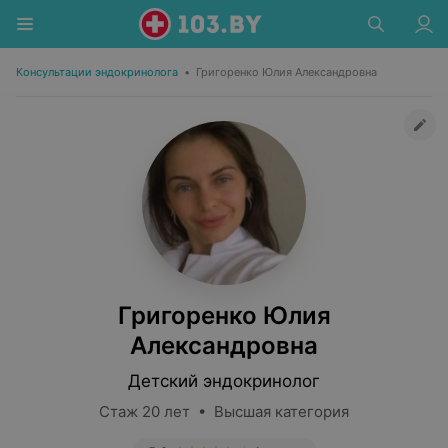
Консультации эндокринолога
•
Григоренко Юлия Александровна
Григоренко Юлия
Александровна
Детский эндокринолог
Стаж 20 лет • Высшая категория