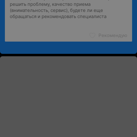
Рекомендую