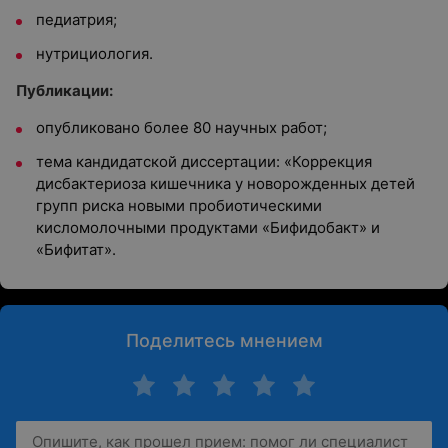
педиатрия;
нутрициология.
Публикации:
опубликовано более 80 научных работ;
тема кандидатской диссертации: «Коррекция
дисбактериоза кишечника у новорожденных детей
групп риска новыми пробиотическими
кисломолочными продуктами «Бифидобакт» и
«Бифитат».
Поделитесь мнением