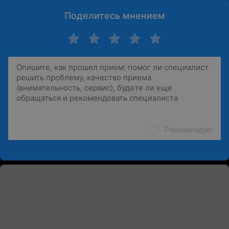
Поделитесь мнением
Рекомендую