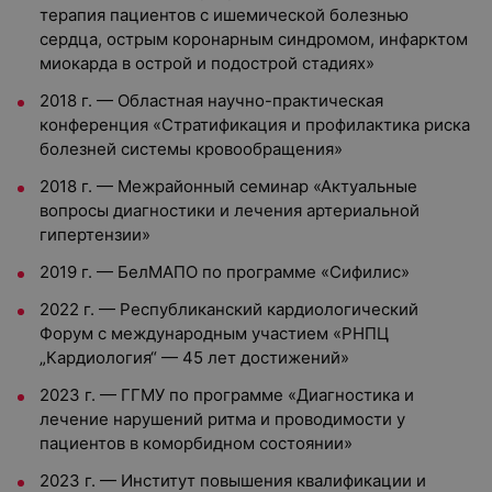
терапия пациентов с ишемической болезнью
сердца, острым коронарным синдромом, инфарктом
миокарда в острой и подострой стадиях»
2018 г. — Областная научно-практическая
конференция «Стратификация и профилактика риска
болезней системы кровообращения»
2018 г. — Межрайонный семинар «Актуальные
вопросы диагностики и лечения артериальной
гипертензии»
2019 г. — БелМАПО по программе «Сифилис»
2022 г. — Республиканский кардиологический
Форум с международным участием «РНПЦ
„Кардиология“ — 45 лет достижений»
2023 г. — ГГМУ по программе «Диагностика и
лечение нарушений ритма и проводимости у
пациентов в коморбидном состоянии»
2023 г. — Институт повышения квалификации и