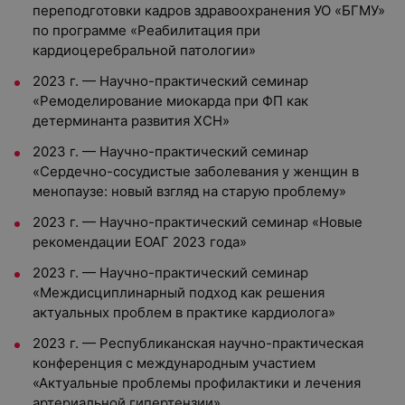
переподготовки кадров здравоохранения УО «БГМУ»
по программе «Реабилитация при
кардиоцеребральной патологии»
2023 г. — Научно-практический семинар
«Ремоделирование миокарда при ФП как
детерминанта развития ХСН»
2023 г. — Научно-практический семинар
«Сердечно-сосудистые заболевания у женщин в
менопаузе: новый взгляд на старую проблему»
2023 г. — Научно-практический семинар «Новые
рекомендации ЕОАГ 2023 года»
2023 г. — Научно-практический семинар
«Междисциплинарный подход как решения
актуальных проблем в практике кардиолога»
2023 г. — Республиканская научно-практическая
конференция с международным участием
«Актуальные проблемы профилактики и лечения
артериальной гипертензии»