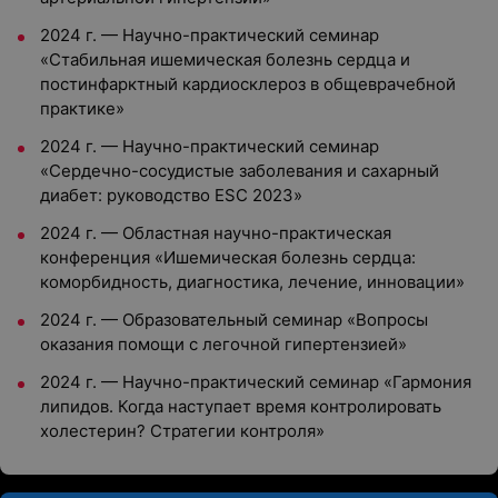
2024 г. — Научно-практический семинар
«Стабильная ишемическая болезнь сердца и
постинфарктный кардиосклероз в общеврачебной
практике»
2024 г. — Научно-практический семинар
«Сердечно-сосудистые заболевания и сахарный
диабет: руководство ESC 2023»
2024 г. — Областная научно-практическая
конференция «Ишемическая болезнь сердца:
коморбидность, диагностика, лечение, инновации»
2024 г. — Образовательный семинар «Вопросы
оказания помощи с легочной гипертензией»
2024 г. — Научно-практический семинар «Гармония
липидов. Когда наступает время контролировать
холестерин? Стратегии контроля»