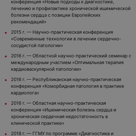
конференция «Новые подходы к диагностике,
лечению и профилактике хронической ишемической
болезни сердца с позиции Европейских
рекомендаций»
2015 г. — Научно-практическая конференция
«Современные технологии в лечении сердечно-
сосудистой патологии»
2016 г. — Областной научно-практический семинар с
международным участием «Оптимальная терапия
кардиоваскулярной патологии»
2016 г. — Республиканская научно-практическая
конференция «Коморбидная патология в практике
кардиолога»
2016 г. — Областная научно-практическая
конференция «Ишемическая болезнь сердца и
хроническая сердечная недостаточность в
клинической практике»
2018 г. — ГГМУ по программе «Диагностика и