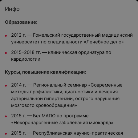
Инфо
Образование:
2012 г. — Гомельский государственный медицинский
университет по специальности «Лечебное дело»
2015–2018 гг. — клиническая ординатура по
кардиологии
Курсы, повышение квалификации:
2014 г. — Региональный семинар «Современные
методы профилактики, диагностики и лечения
артериальной гипертензии, острого нарушения
мозгового кровообращения»
2015 г. — БелМАПО по программе
«Некоронарогенные заболевания миокарда»
2015 г. — Республиканская научно-практическая