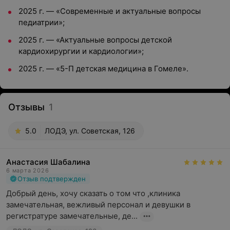
2025 г. — «Современные и актуальные вопросы
педиатрии»;
2025 г. — «Актуальные вопросы детской
кардиохирургии и кардиологии»;
2025 г. — «5-П детская медицина в Гомеле».
Отзывы
1
5.0
ЛОДЭ, ул. Советская, 126
Анастасия Шабалина
6 марта 2026
Отзыв подтвержден
Добрый день, хочу сказать о том что ,клиника 
замечательная, вежливый персонал и девушки в 
регистратуре замечательные, де...