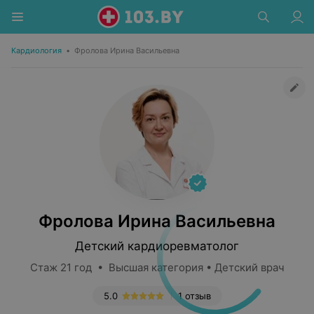
Кардиология
•
Фролова Ирина Васильевна
Фролова Ирина Васильевна
Детский кардиоревматолог
Стаж 21 год • Высшая категория • Детский врач
5.0
1 отзыв