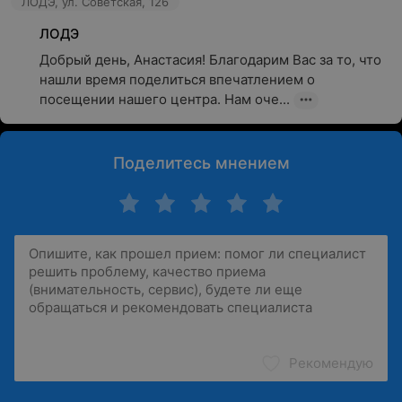
ЛОДЭ, ул. Советская, 126
ЛОДЭ
Добрый день, Анастасия! Благодарим Вас за то, что 
нашли время поделиться впечатлением о 
посещении нашего центра. Нам оче...
Поделитесь мнением
Рекомендую