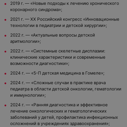
2019 г. — «Новые подходы к лечению хронического
коронарного синдрома»;
2021 г. — ХХ Российский конгресс «Инновационные
технологии в педиатрии и детской хирургии»;
2022 г. — «Актуальные вопросы детской
аритмологии»;
2022 г. — «Системные скелетные дисплазии:
клинические характеристики и современные
возможности диагностики»;
2024 г. — «5-П детская медицина в Гомеле»;
2024 г. — «Сложные случаи в практике врача
педиатра в области детской онкологии, гематологии
и иммунологии»;
2024 г. — «Ранняя диагностика и эффективное
лечение онкологических и гематологических
заболеваний у детей, профилактика инфекционных
осложнений в учреждениях здравоохранения»;