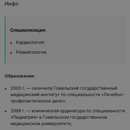
Инфо
Специализация:
Кардиология.
Ревматология.
Образование:
2003 г. — окончила Гомельский государственный
медицинский институт по специальности «Лечебно-
профилактическое дело»;
2008 г. — клиническая ординатура по специальности
«Педиатрия» в Гомельском государственном
медицинском университете;