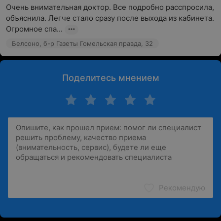
Очень внимательная доктор. Все подробно расспросила, 
объяснила. Легче стало сразу после выхода из кабинета. 
Огромное спа...
Белсоно, б-р Газеты Гомельская правда, 32
Поделитесь мнением
Рекомендую