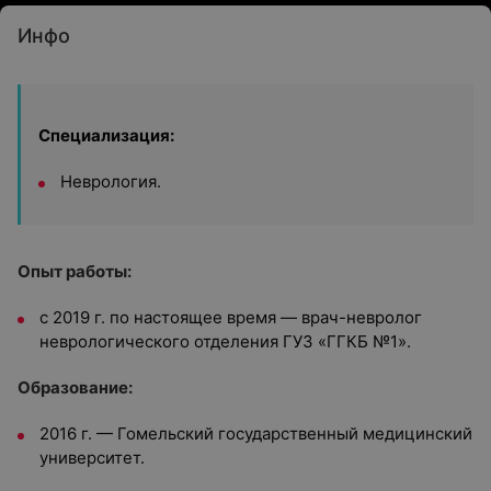
Инфо
Специализация:
Неврология.
Опыт работы:
с 2019 г. по настоящее время — врач-невролог
неврологического отделения ГУЗ «ГГКБ №1».
Образование:
2016 г. — Гомельский государственный медицинский
университет.