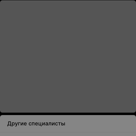
Другие специалисты