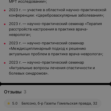
МРТ исследовании»;
2023 г. — участие в областной научно-практической
конференции: «Цереброваскулярные заболевания»;
2023 г. — научно-практический семинар «Терапия
расстройств настроения в практике врача-
невролога»;
2023 г. — научно-практический семинар
«Междисциплинарный подход к решению
актуальных проблем в практике врача-невролога»;
2023 г. — научно-практический семинар
«Актуальные вопросы лечения спастичности и
болевых синдромов».
Отзывы
3
5.0
Белсоно, б-р Газеты Гомельская правда, 32