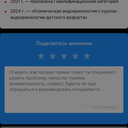
2021 г. — присвоена I квалификационная категория
2024 г. — «Клиническая эндокринология с курсом
эндокринологии детского возраста»
Поделитесь мнением
Рекомендую