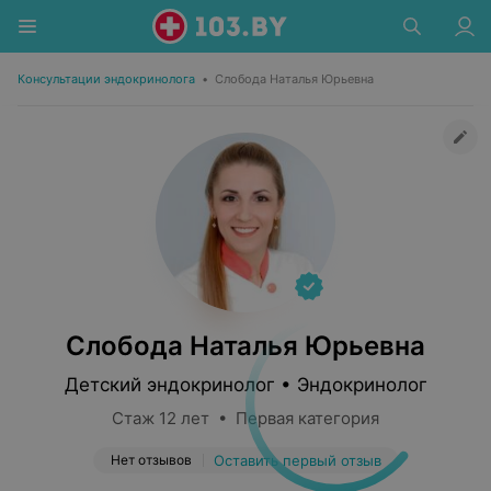
Консультации эндокринолога
•
Слобода Наталья Юрьевна
Слобода Наталья Юрьевна
Детский эндокринолог • Эндокринолог
Стаж 12 лет • Первая категория
Нет отзывов
Оставить первый отзыв