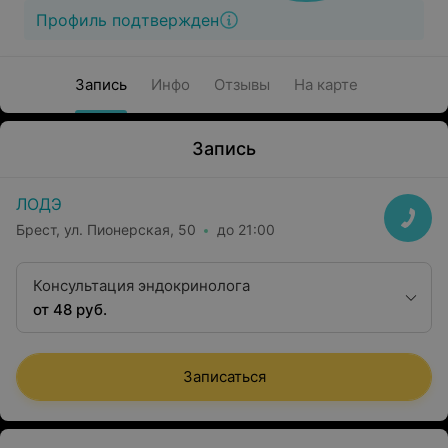
Профиль подтвержден
Запись
Инфо
Отзывы
На карте
Запись
ЛОДЭ
Брест, ул. Пионерская, 50
до 21:00
Консультация эндокринолога
от 48 руб.
Записаться