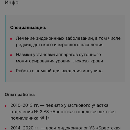
Инфо
Специализация:
Лечение эндокринных заболеваний, в том числе
редких, детского и взрослого населения
Навыки установки аппаратов суточного
мониторирования уровня глюкозы крови
Работа с помпой для введения инсулина
Опыт работы:
2010–2013 гг. — педиатр участкового участка
отделения № 2 УЗ «Брестская городская детская
поликлиника № 1»
2014–2020 гг. — врач-эндокринолог УЗ «Брестская