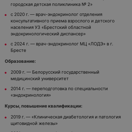
городская детская поликлиника № 2»
с 2020 г. — врач-эндокринолог отделения
консультативного приема взрослого и детского
населения УЗ «Брестский областной
эндокринологический диспансер»
с 2024 г. — врач-эндокринолог МЦ «ЛОДЭ» в г.
Бресте
Образование:
2009 г. — Белорусский государственный
медицинский университет
2014 г. — переподготовка по специальности
«эндокринология»
Курсы, повышение квалификации:
2019 г. — «Клиническая диабетология и патология
щитовидной железы»