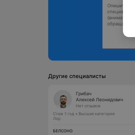
Другие специалисты
Грибач
Алексей Леонидович
Нет отзывов
Стаж 1 год
•
Высшая категория
Лор
БЕЛСОНО