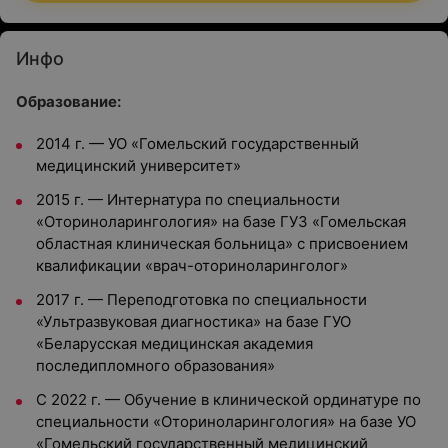
Инфо
Образование:
2014 г. — УО «Гомельский государственный
медицинский университет»
2015 г. — Интернатура по специальности
«Оториноларингология» на базе ГУЗ «Гомельская
областная клиническая больница» с присвоением
квалификации «врач-оториноларинголог»
2017 г. — Переподготовка по специальности
«Ультразвуковая диагностика» на базе ГУО
«Беларусская медицинская академия
последипломного образования»
С 2022 г. — Обучение в клинической ординатуре по
специальности «Оториноларингология» на базе УО
«Гомельский государственный медицинский