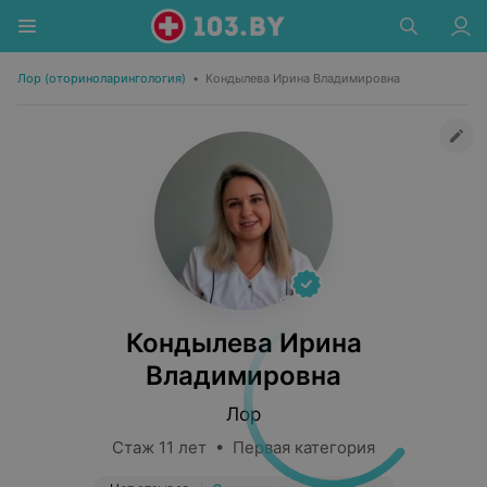
Лор (оториноларингология)
•
Кондылева Ирина Владимировна
Кондылева Ирина
Владимировна
Лор
Стаж 11 лет • Первая категория