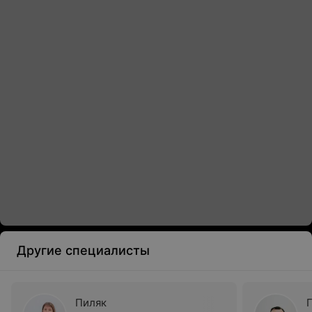
Другие специалисты
Пиляк