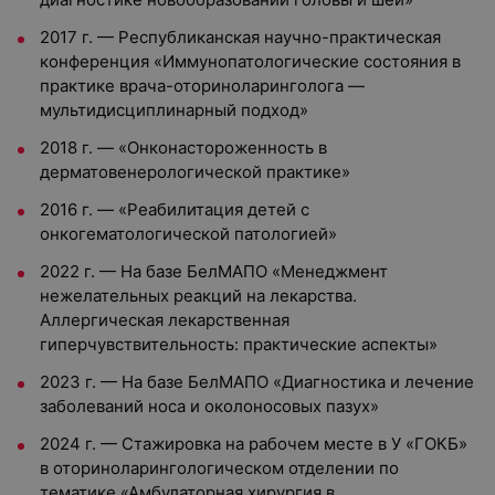
2017 г. — Республиканская научно-практическая
конференция «Иммунопатологические состояния в
практике врача-оториноларинголога —
мультидисциплинарный подход»
2018 г. — «Онконастороженность в
дерматовенерологической практике»
2016 г. — «Реабилитация детей с
онкогематологической патологией»
2022 г. — На базе БелМАПО «Менеджмент
нежелательных реакций на лекарства.
Аллергическая лекарственная
гиперчувствительность: практические аспекты»
2023 г. — На базе БелМАПО «Диагностика и лечение
заболеваний носа и околоносовых пазух»
2024 г. — Стажировка на рабочем месте в У «ГОКБ»
в оториноларингологическом отделении по
тематике «Амбулаторная хирургия в