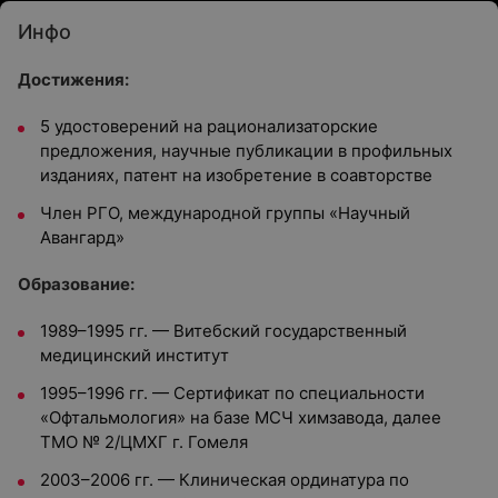
Инфо
Достижения:
5 удостоверений на рационализаторские
предложения, научные публикации в профильных
изданиях, патент на изобретение в соавторстве
Член РГО, международной группы «Научный
Авангард»
Образование:
1989–1995 гг. — Витебский государственный
медицинский институт
1995–1996 гг. — Сертификат по специальности
«Офтальмология» на базе МСЧ химзавода, далее
ТМО № 2/ЦМХГ г. Гомеля
2003–2006 гг. — Клиническая ординатура по