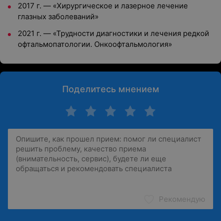
2017 г. — «Хирургическое и лазерное лечение
глазных заболеваний»
2021 г. — «Трудности диагностики и лечения редкой
офтальмопатологии. Онкоофтальмология»
Поделитесь мнением
Рекомендую