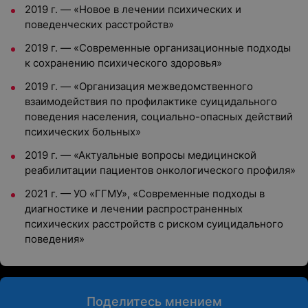
2019 г. — «Новое в лечении психических и
поведенческих расстройств»
2019 г. — «Современные организационные подходы
к сохранению психического здоровья»
2019 г. — «Организация межведомственного
взаимодействия по профилактике суицидального
поведения населения, социально-опасных действий
психических больных»
2019 г. — «Актуальные вопросы медицинской
реабилитации пациентов онкологического профиля»
2021 г. — УО «ГГМУ», «Современные подходы в
диагностике и лечении распространенных
психических расстройств с риском суицидального
поведения»
Поделитесь мнением