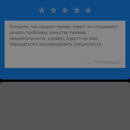
Рекомендую