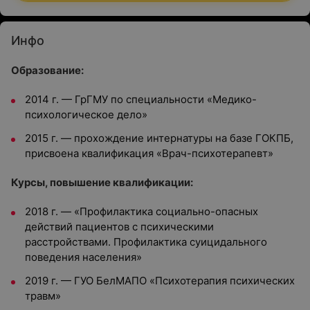
Инфо
Образование:
2014 г. — ГрГМУ по специальности «Медико-
психологическое дело»
2015 г. — прохождение интернатуры на базе ГОКПБ,
присвоена квалификация «Врач-психотерапевт»
Курсы, повышение квалификации:
2018 г. — «Профилактика социально-опасных
действий пациентов с психическими
расстройствами. Профилактика суицидального
поведения населения»
2019 г. — ГУО БелМАПО «Психотерапия психических
травм»