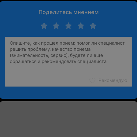
Поделитесь мнением
Рекомендую