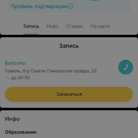
Профиль подтвержден
Запись
Инфо
Отзывы
На карте
Запись
Белсоно
Гомель, б-р Газеты Гомельская правда, 32
до 20:30
Записаться
Инфо
Образование: