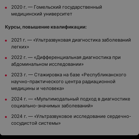
2020 г. — Гомельский государственный
медицинский университет
Курсы, повышение квалификации:
2021 г. — «Ультразвуковая диагностика заболеваний
легких»
2022 г. — «Дифференциальная диагностика при
абдоминальном исследовании»
2023 г. — Стажировка на базе «Республиканского
научно-практического центра радиационной
медицины и человека»
2024 г. — «Мультимодальный подход в диагностике
социально-значимых заболеваний»
2024 г. — «Ультразвуковое исследование сердечно-
сосудистой системы»