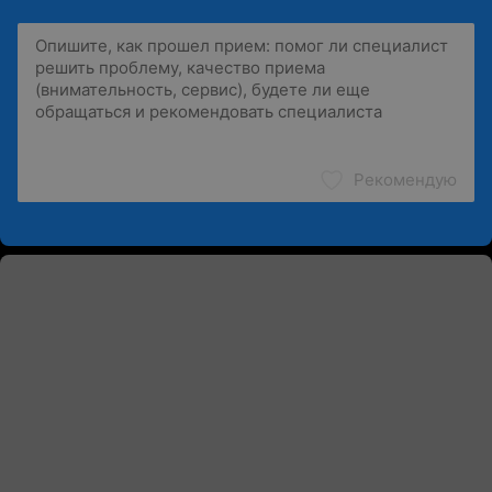
Рекомендую