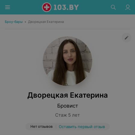
Броу-бары
•
Дворецкая Екатерина
Дворецкая Екатерина
Бровист
Стаж 5 лет
Нет отзывов
Оставить первый отзыв