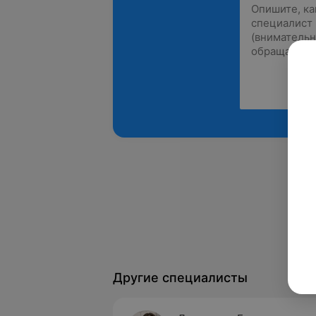
Другие специалисты