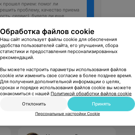
Обработка файлов cookie
Наш сайт использует файлы cookie для обеспечения
Рекомендую
удобства пользователей сайта, его улучшения, сбора
статистики и предоставления персонализированных
рекомендаций.
Вы можете настроить параметры использования файлов
cookie или изменить свое согласие в более позднее время.
Для получения дополнительной информации о целях,
сроках и порядке использования файлов cookie вы можете
ознакомиться с нашей
Политикой обработки файлов cookie
Отклонить
Принять
Персональные настройки Cookie