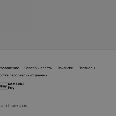
соглашение
Способы оплаты
Вакансии
Партнеры
ботка персональных данных
ом. 16 | help@103.by