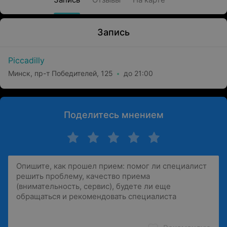
Запись
Piccadilly
Минск, пр-т Победителей, 125
до 21:00
Поделитесь мнением