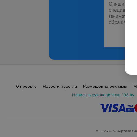
О проекте
Новости проекта
Размещение рекламы
М
Написать руководителю 103.by
© 2026 ООО «Артокс Ла