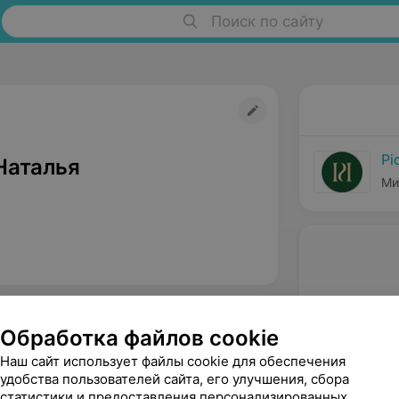
Поиск по сайту
Pi
Наталья
Ми
Обработка файлов cookie
Наш сайт использует файлы cookie для обеспечения
удобства пользователей сайта, его улучшения, сбора
статистики и предоставления персонализированных