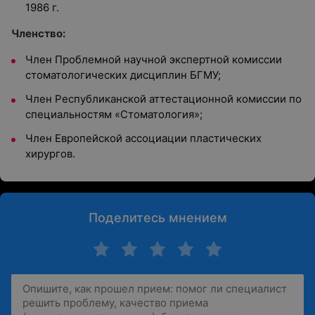
1986 г.
Членство:
Член Проблемной научной экспертной комиссии
стоматологических дисциплин БГМУ;
Член Республиканской аттестационной комиссии по
специальностям «Стоматология»;
Член Европейской ассоциации пластических
хирургов.
Поделитесь мнением