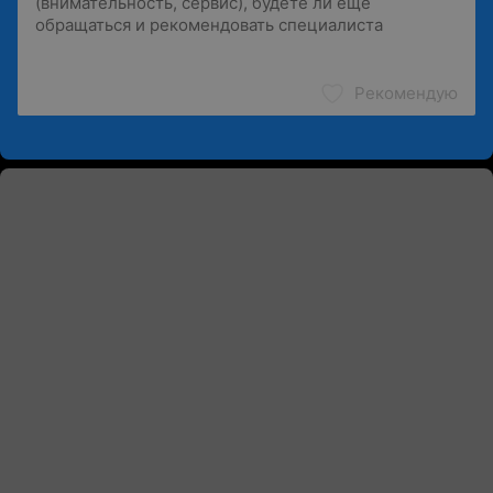
Рекомендую