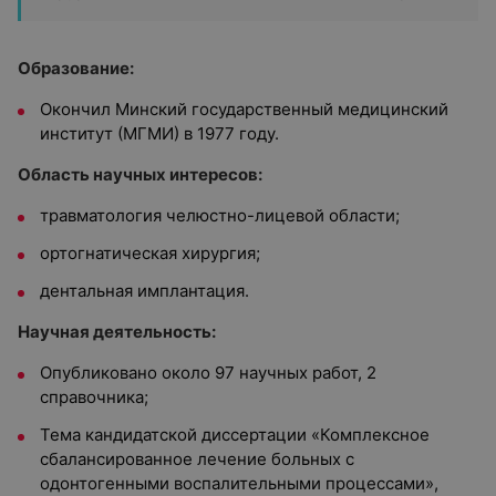
Образование:
Окончил Минский государственный медицинский
институт (МГМИ) в 1977 году.
Область научных интересов:
травматология челюстно-лицевой области;
ортогнатическая хирургия;
дентальная имплантация.
Научная деятельность:
Опубликовано около 97 научных работ, 2
справочника;
Тема кандидатской диссертации «Комплексное
сбалансированное лечение больных с
одонтогенными воспалительными процессами»,