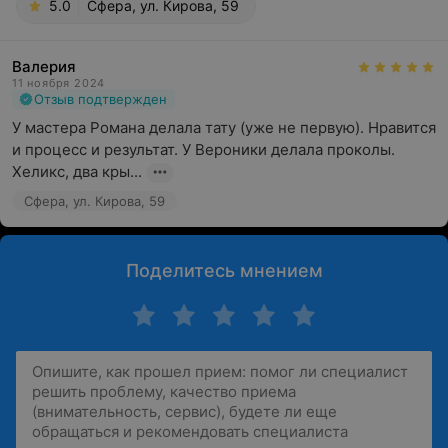
5.0
Сфера, ул. Кирова, 59
Валерия
11 ноября 2024
Отзыв подтвержден
У мастера Романа делала тату (уже не первую). Нравится 
и процесс и результат. У Вероники делала проколы.

Хеликс, два кры...
Сфера, ул. Кирова, 59
Поделитесь мнением