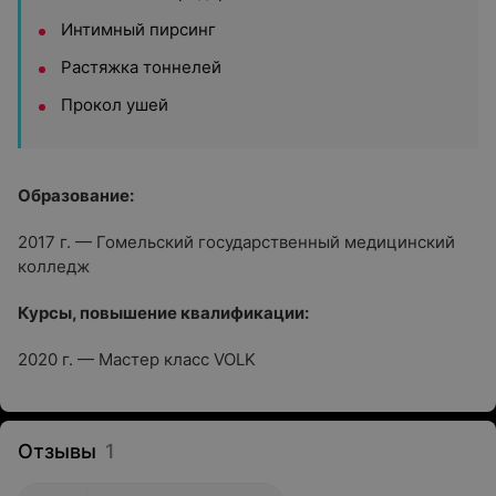
Интимный пирсинг
Растяжка тоннелей
Прокол ушей
Образование:
2017 г. — Гомельский государственный медицинский
колледж
Курсы, повышение квалификации:
2020 г. — Мастер класс VOLK
Отзывы
1