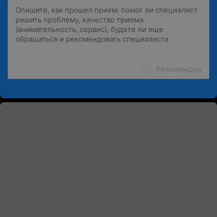
Рекомендую