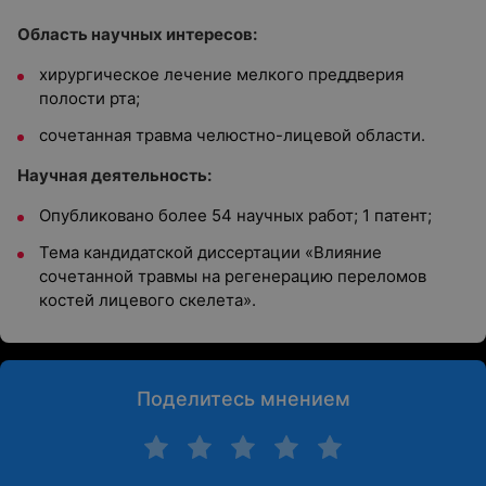
Область научных интересов:
хирургическое лечение мелкого преддверия
полости рта;
сочетанная травма челюстно-лицевой области.
Научная деятельность:
Опубликовано более 54 научных работ; 1 патент;
Тема кандидатской диссертации «Влияние
сочетанной травмы на регенерацию переломов
костей лицевого скелета».
Поделитесь мнением