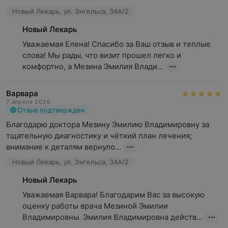
Новый Лекарь, ул. Энгельса, 34А/2
Новый Лекарь
Уважаемая Елена! Спасибо за Ваш отзыв и теплые 
слова! Мы рады, что визит прошел легко и 
комфортно, а Мезина Эмилия Влади...
Варвара
7 апреля 2026
Отзыв подтвержден
Благодарю доктора Мезину Эмилию Владимировну за 
тщательную диагностику и чёткий план лечения; 
внимание к деталям вернуло...
Новый Лекарь, ул. Энгельса, 34А/2
Новый Лекарь
Уважаемая Варвара! Благодарим Вас за высокую 
оценку работы врача Мезиной Эмилии 
Владимировны. Эмилия Владимировна действ...