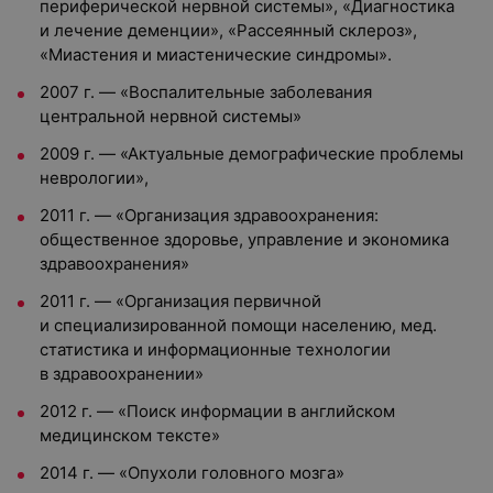
периферической нервной системы», «Диагностика
и лечение деменции», «Рассеянный склероз»,
«Миастения и миастенические синдромы».
2007 г. — «Воспалительные заболевания
центральной нервной системы»
2009 г. — «Актуальные демографические проблемы
неврологии»,
2011 г. — «Организация здравоохранения:
общественное здоровье, управление и экономика
здравоохранения»
2011 г. — «Организация первичной
и специализированной помощи населению, мед.
статистика и информационные технологии
в здравоохранении»
2012 г. — «Поиск информации в английском
медицинском тексте»
2014 г. — «Опухоли головного мозга»