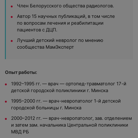
Член Белорусского общества радиологов.
Автор 15 научных публикаций, в том числе
по вопросам лечения и реабилитации
пациентов с ДЦП.
Лучший детский невролог по мнению
сообщества МамЭксперт
Опыт работы:
1992–1995 гг. — врач — ортопед-травматолог 17-й
детской городской поликлиники г. Минска
1995–2000 гг. — врач-невропатолог 1-й детской
городской больницы г. Минска
2000–2012 гг. — врач-невропатолог, зав. отделением
и затем зам. начальника Центральной поликлиники
МВД РБ