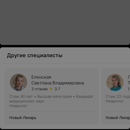
Другие специалисты
Еленская
Светлана Владимировна
3 отзыва
3.7
1
Стаж 40 лет
•
Высшая категория
•
Кандидат
Стаж 22 год
медицинских наук
Невролог
Невролог
Новый Лекарь
Новый Лека