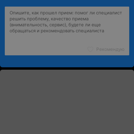
Рекомендую