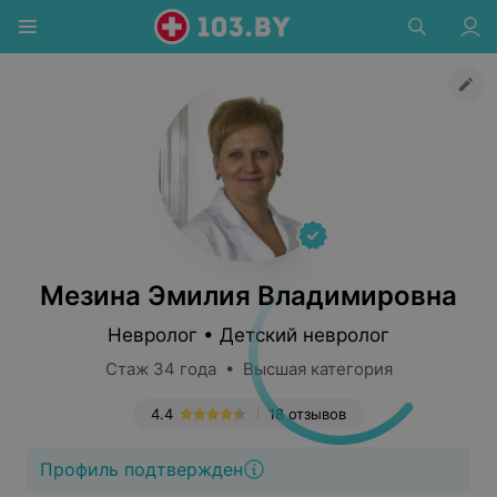
Мезина Эмилия Владимировна
Невролог • Детский невролог
Стаж 34 года • Высшая категория
4.4
18 отзывов
Профиль подтвержден