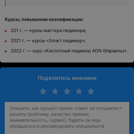
Курсы, повышение квалификации:
201 г. — курсы мастера педикюра;
2021 г. — курсы «Smart педикюр»;
2022 г. — курс «Кислотный педикюр ADN (Израиль)».
Поделитесь мнением