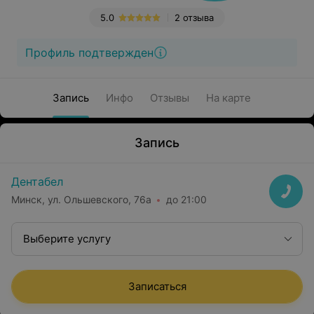
5.0
2 отзыва
Профиль подтвержден
Запись
Инфо
Отзывы
На карте
Запись
Дентабел
Минск, ул. Ольшевского, 76а
до 21:00
Выберите услугу
Записаться