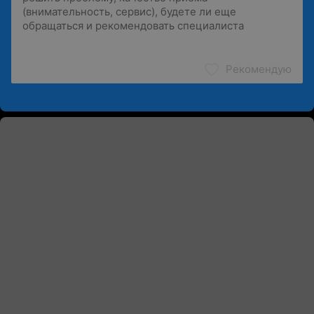
Рекомендую