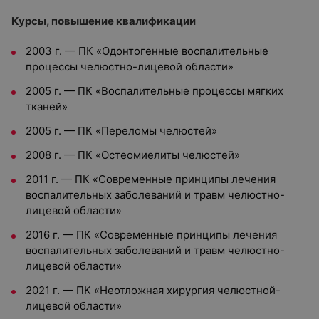
Курсы, повышение квалификации
2003 г. — ПК «Одонтогенные воспалительные
процессы челюстно-лицевой области»
2005 г. — ПК «Воспалительные процессы мягких
тканей»
2005 г. — ПК «Переломы челюстей»
2008 г. — ПК «Остеомиелиты челюстей»
2011 г. — ПК «Современные принципы лечения
воспалительных заболеваний и травм челюстно-
лицевой области»
2016 г. — ПК «Современные принципы лечения
воспалительных заболеваний и травм челюстно-
лицевой области»
2021 г. — ПК «Неотложная хирургия челюстной-
лицевой области»