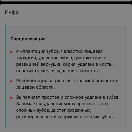
Инфо
Специализация
Имплантация зубов, челюстно-лицевая
хирургия, удаление зубов, цистэктомия с
резекцией верхушки корня, удаление кисты,
пластика уздечки, удаление экзостоза.
Реабилитация пациентов с травмой челюстно-
лицевой области.
Выполняет простое и сложное удаление зубов.
Занимается удалением как простых, так и
сложных зубов, дистопированных,
ретинированных и сверхкомплектных зубов.