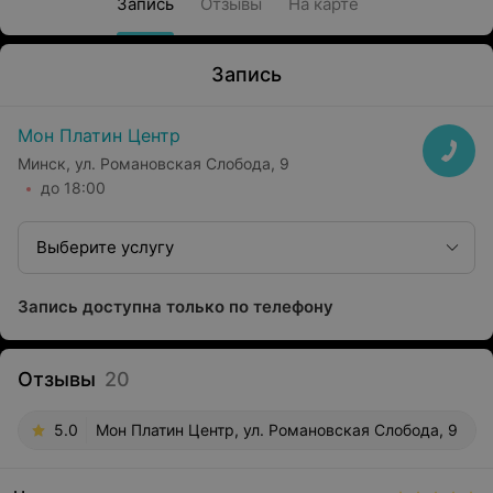
Запись
Отзывы
На карте
Запись
Мон Платин Центр
Минск, ул. Романовская Слобода, 9
до 18:00
Выберите услугу
Запись доступна только по телефону
Отзывы
20
5.0
Мон Платин Центр, ул. Романовская Слобода, 9