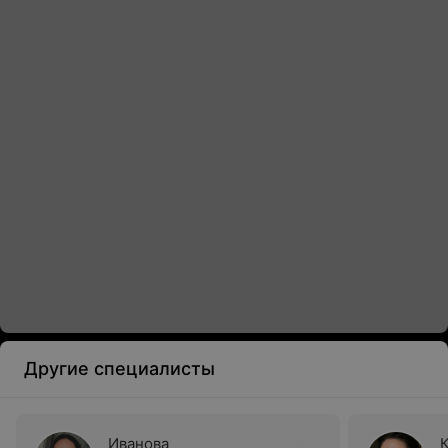
Другие специалисты
Иванова