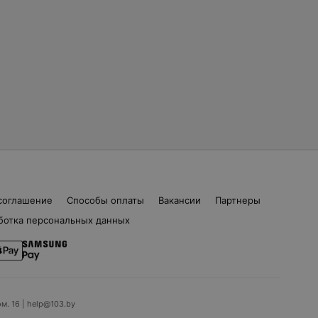
соглашение
Способы оплаты
Вакансии
Партнеры
ботка персональных данных
ом. 16 | help@103.by