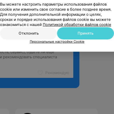
Вы можете настроить параметры использования файлов
cookie или изменить свое согласие в более позднее время.
Для получения дополнительной информации о целях,
сроках и порядке использования файлов cookie вы можете
ознакомиться с нашей
Политикой обработки файлов cookie
Отклонить
Принять
Персональные настройки Cookie
Рекомендую