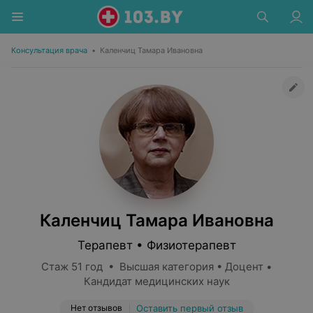
Консультация врача
•
Каленчиц Тамара Ивановна
Каленчиц Тамара Ивановна
Терапевт • Физиотерапевт
Стаж 51 год • Высшая категория • Доцент •
Кандидат медицинских наук
Нет отзывов
Оставить первый отзыв