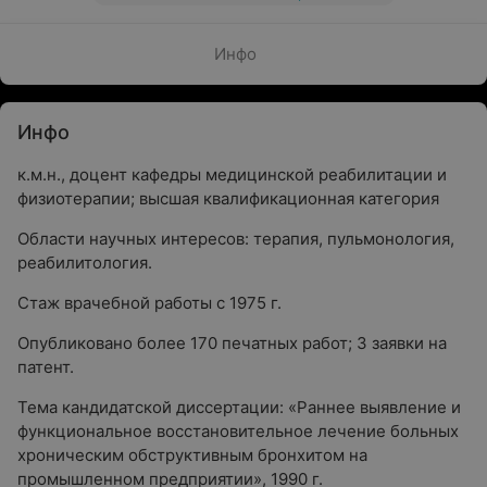
Инфо
Инфо
к.м.н., доцент кафедры медицинской реабилитации и
физиотерапии; высшая квалификационная категория
Области научных интересов: терапия, пульмонология,
реабилитология.
Стаж врачебной работы с 1975 г.
Опубликовано более 170 печатных работ; 3 заявки на
патент.
Тема кандидатской диссертации: «Раннее выявление и
функциональное восстановительное лечение больных
хроническим обструктивным бронхитом на
промышленном предприятии», 1990 г.