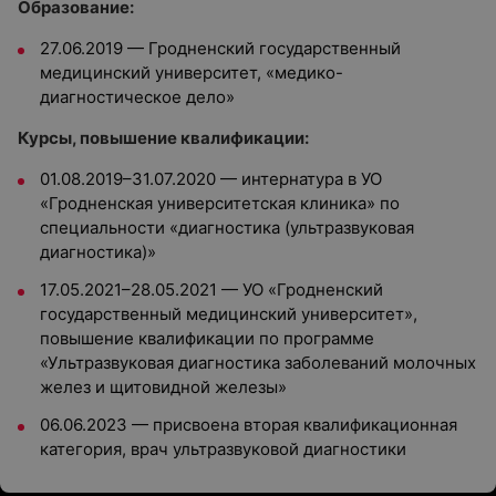
Образование:
27.06.2019 — Гродненский государственный
медицинский университет, «медико-
диагностическое дело»
Курсы, повышение квалификации:
01.08.2019–31.07.2020 — интернатура в УО
«Гродненская университетская клиника» по
специальности «диагностика (ультразвуковая
диагностика)»
17.05.2021–28.05.2021 — УО «Гродненский
государственный медицинский университет»,
повышение квалификации по программе
«Ультразвуковая диагностика заболеваний молочных
желез и щитовидной железы»
06.06.2023 — присвоена вторая квалификационная
категория, врач ультразвуковой диагностики