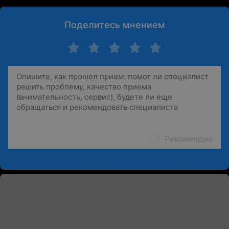
Поделитесь мнением
Рекомендую