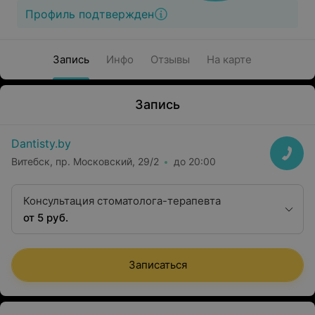
Профиль подтвержден
Запись
Инфо
Отзывы
На карте
Запись
Dantisty.by
Витебск, пр. Московский, 29/2
до 20:00
Консультация стоматолога-терапевта
от 5 руб.
Записаться