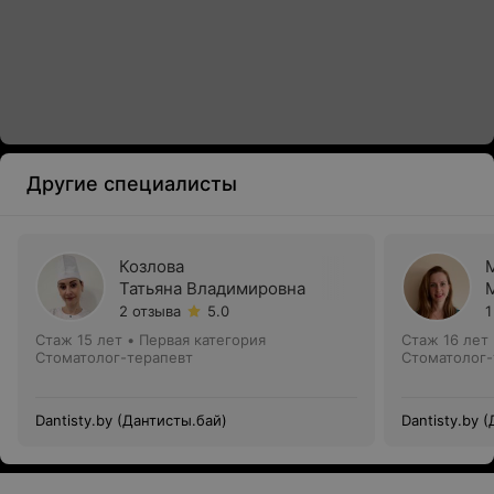
Другие специалисты
Козлова
Татьяна Владимировна
2 отзыва
5.0
1
Стаж 15 лет
•
Первая категория
Стаж 16 лет
Стоматолог-терапевт
Стоматолог-
Dantisty.by (Дантисты.бай)
Dantisty.by 