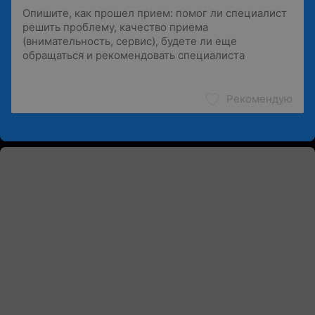
Рекомендую