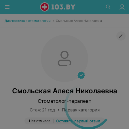
Диагностика в стоматологии
•
Смольская Алеся Николаевна
Смольская Алеся Николаевна
Стоматолог-терапевт
Стаж 21 год • Первая категория
Нет отзывов
Оставить первый отзыв