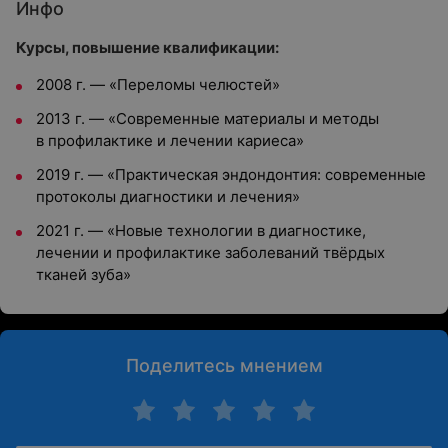
Инфо
Курсы, повышение квалификации:
2008 г. — «Переломы челюстей»
2013 г. — «Современные материалы и методы
в профилактике и лечении кариеса»
2019 г. — «Практическая эндондонтия: современные
протоколы диагностики и лечения»
2021 г. — «Новые технологии в диагностике,
лечении и профилактике заболеваний твёрдых
тканей зуба»
Поделитесь мнением