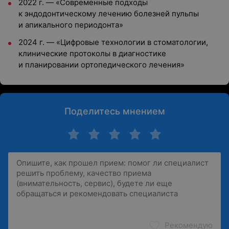
2022 г. — «Современные подходы
к эндодонтическому лечению болезней пульпы
и апикального периодонта»
2024 г. — «Цифровые технологии в стоматологии,
клинические протоколы в диагностике
и планировании ортопедического лечения»
Поделитесь мнением
Рекомендую