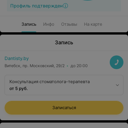
Профиль подтвержден
Запись
Инфо
Отзывы
На карте
Запись
Dantisty.by
Витебск, пр. Московский, 29/2
до 20:00
Консультация стоматолога-терапевта
от 5 руб.
Записаться