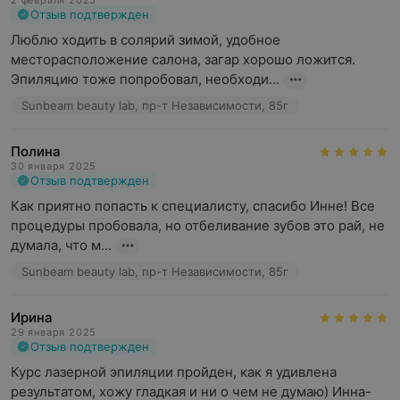
2 февраля 2025
Отзыв подтвержден
Люблю ходить в солярий зимой, удобное 
месторасположение салона, загар хорошо ложится.

Эпиляцию тоже попробовал, необходи...
Sunbeam beauty lab, пр-т Независимости, 85г
Полина
30 января 2025
Отзыв подтвержден
Как приятно попасть к специалисту, спасибо Инне! Все 
процедуры пробовала, но отбеливание зубов это рай, не 
думала, что м...
Sunbeam beauty lab, пр-т Независимости, 85г
Ирина
29 января 2025
Отзыв подтвержден
Курс лазерной эпиляции пройден, как я удивлена 
результатом, хожу гладкая и ни о чем не думаю) Инна- 