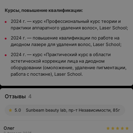
Курсы, повышение квалификации:
2024 г. — курс «Профессиональный курс теории и
практики аппаратного удаления волос», Laser School;
2024 г. — повышение квалификации по работе на
диодном лазере для удаления волос, Laser School;
2024 г. — курс «Практический курс в области
эстетической коррекции лица на диодном
оборудовании (омоложение, удаление пигментации,
работа с постакне), Laser School.
Отзывы
4
5.0
Sunbeam beauty lab, пр-т Независимости, 85г
Олег