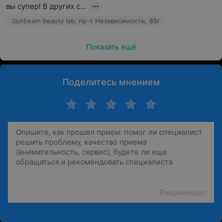
вы супер! В других с...
Sunbeam beauty lab, пр-т Независимости, 85г
Показать ещё
Поделитесь мнением
Рекомендую