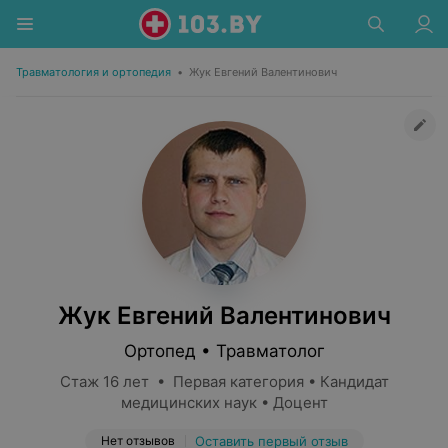
Травматология и ортопедия
•
Жук Евгений Валентинович
Жук Евгений Валентинович
Ортопед • Травматолог
Стаж 16 лет • Первая категория • Кандидат
медицинских наук • Доцент
Нет отзывов
Оставить первый отзыв