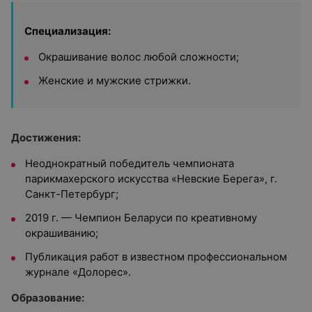
Специализация:
Окрашивание волос любой сложности;
Женские и мужские стрижки.
Достижения:
Неоднократный победитель чемпионата
парикмахерского искусства «Невские Берега», г.
Санкт-Петербург;
2019 г. — Чемпион Беларуси по креативному
окрашиванию;
Публикация работ в известном профессиональном
журнале «Долорес».
Образование: