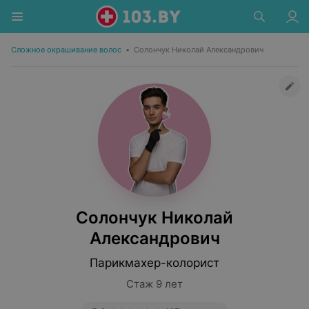
Сложное окрашивание волос
•
Солончук Николай Александрович
Солончук Николай
Александрович
Парикмахер-колорист
Стаж 9 лет