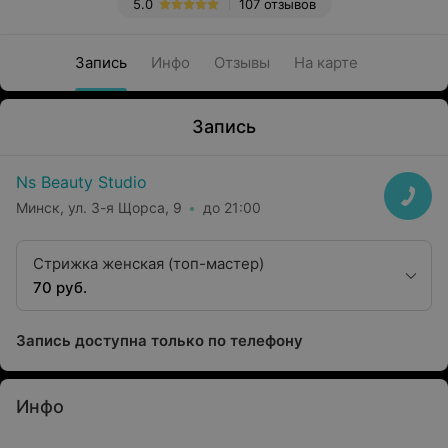
5.0
107 отзывов
Запись
Инфо
Отзывы
На карте
Запись
Ns Beauty Studio
Минск, ул. 3-я Щорса, 9
до 21:00
Стрижка женская (топ-мастер)
70 руб.
Запись доступна только по телефону
Инфо