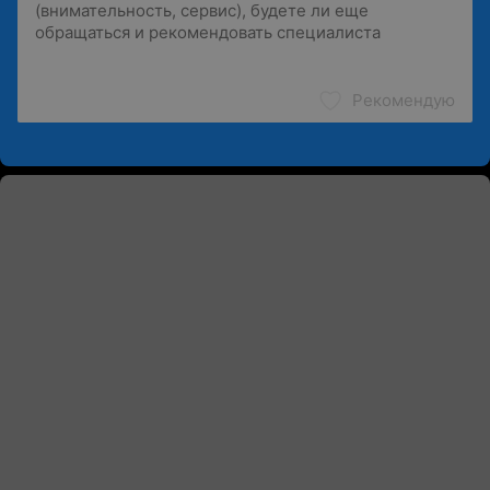
Рекомендую