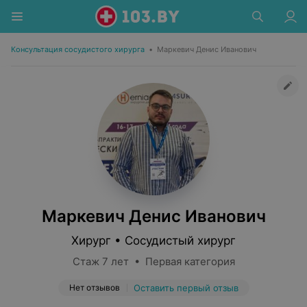
Консультация сосудистого хирурга
•
Маркевич Денис Иванович
Маркевич Денис Иванович
Хирург • Сосудистый хирург
Стаж 7 лет • Первая категория
Нет отзывов
Оставить первый отзыв