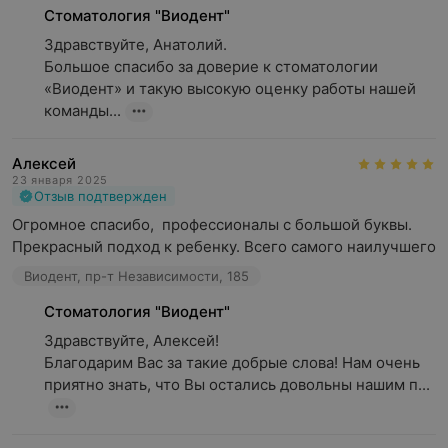
Стоматология "Виодент"
Здравствуйте, Анатолий.

Большое спасибо за доверие к стоматологии 
«Виодент» и такую высокую оценку работы нашей 
команды...
Алексей
23 января 2025
Отзыв подтвержден
Огромное спасибо,  профессионалы с большой буквы. 
Прекрасный подход к ребенку. Всего самого наилучшего
Виодент, пр-т Независимости, 185
Стоматология "Виодент"
Здравствуйте, Алексей! 

Благодарим Вас за такие добрые слова! Нам очень 
приятно знать, что Вы остались довольны нашим п...