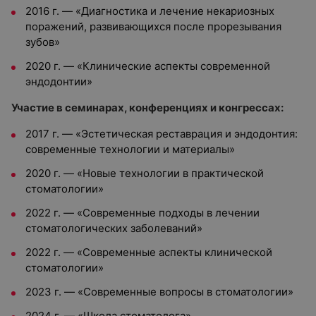
2016 г. — «Диагностика и лечение некариозных
поражений, развивающихся после прорезывания
зубов»
2020 г. — «Клинические аспекты современной
эндодонтии»
Участие в
семинарах, конференциях и конгрессах
:
2017 г. — «Эстетическая реставрация и эндодонтия:
современные технологии и материалы»
2020 г. — «Новые технологии в практической
стоматологии»
2022 г. — «Современные подходы в лечении
стоматологических заболеваний»
2022 г. — «Современные аспекты клинической
стоматологии»
2023 г. — «Современные вопросы в стоматологии»
2024 г. — «Школа стоматолога»