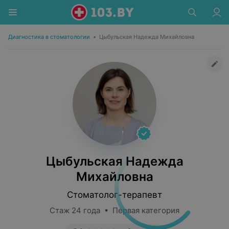
Диагностика в стоматологии
•
Цыбульская Надежда Михайловна
Цыбульская Надежда
Михайловна
Стоматолог-терапевт
Стаж 24 года • Первая категория