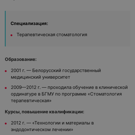
Специализация:
Терапевтическая стоматология
Образование:
2001 г. — Белорусский государственный
медицинский университет
2009—2012 г. — проходила обучение в клинической
ординатуре в БГМУ по программе «Стоматология
терапевтическая»
Курсы, повышение квалификации:
2012 г. — «Технологии и материалы в
эндодонтическом лечении»