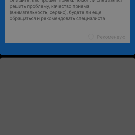
Рекомендую