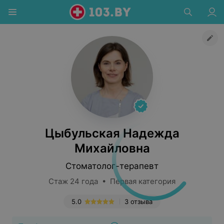
Цыбульская Надежда
Михайловна
Стоматолог-терапевт
Стаж 24 года • Первая категория
5.0
3 отзыва