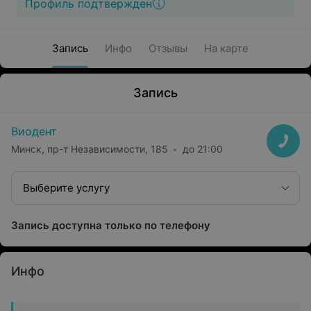
Профиль подтвержден
Запись
Инфо
Отзывы
На карте
Запись
Виодент
Минск, пр-т Независимости, 185
до 21:00
Выберите услугу
Запись доступна только по телефону
Инфо