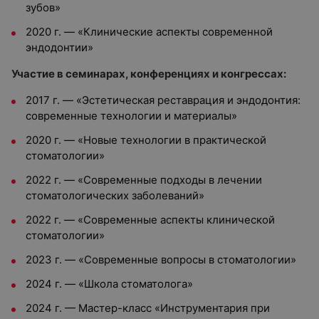
зубов»
2020 г. — «Клинические аспекты современной
эндодонтии»
Участие в
семинарах, конференциях и конгрессах
:
2017 г. — «Эстетическая реставрация и эндодонтия:
современные технологии и материалы»
2020 г. — «Новые технологии в практической
стоматологии»
2022 г. — «Современные подходы в лечении
стоматологических заболеваний»
2022 г. — «Современные аспекты клинической
стоматологии»
2023 г. — «Современные вопросы в стоматологии»
2024 г. — «Школа стоматолога»
2024 г. — Мастер-класс «Инструментария при