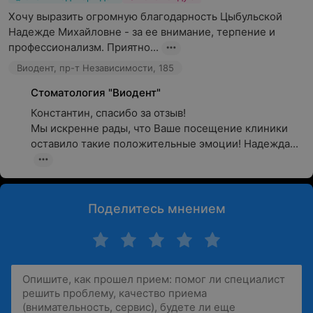
Хочу выразить огромную благодарность Цыбульской 
Надежде Михайловне - за ее внимание, терпение и 
профессионализм. Приятно...
Виодент, пр-т Независимости, 185
Стоматология "Виодент"
Константин, спасибо за отзыв!

Мы искренне рады, что Ваше посещение клиники 
оставило такие положительные эмоции! Надежда...
Поделитесь мнением