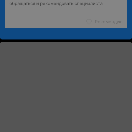
Рекомендую