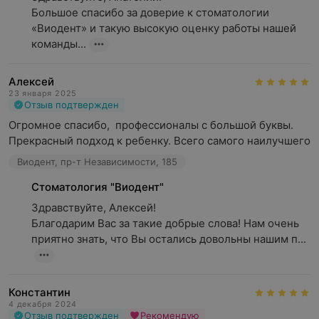
Большое спасибо за доверие к стоматологии 
«Виодент» и такую высокую оценку работы нашей 
команды...
Алексей
23 января 2025
Отзыв подтвержден
Огромное спасибо,  профессионалы с большой буквы. 
Прекрасный подход к ребенку. Всего самого наилучшего
Виодент, пр-т Независимости, 185
Стоматология "Виодент"
Здравствуйте, Алексей! 

Благодарим Вас за такие добрые слова! Нам очень 
приятно знать, что Вы остались довольны нашим п...
Константин
4 декабря 2024
Отзыв подтвержден
Рекомендую