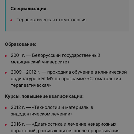
Специализация:
Терапевтическая стоматология
Образование:
2001 г. — Белорусский государственный
медицинский университет
2009—2012 г. — проходила обучение в клинической
ординатуре в БГМУ по программе «Стоматология
терапевтическая»
Курсы, повышение квалификации:
2012 г. — «Технологии и материалы в
эндодонтическом лечении»
2016 г. — «Диагностика и лечение некариозных
поражений, развивающихся после прорезывания