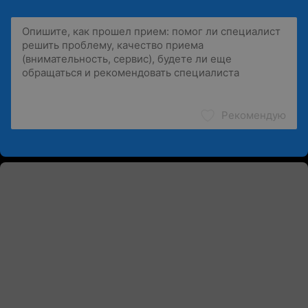
Рекомендую