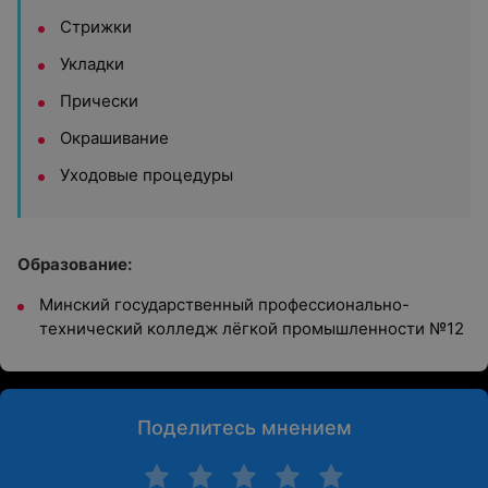
Стрижки
Укладки
Прически
Окрашивание
Уходовые процедуры
Образование:
Минский государственный профессионально-
технический колледж лёгкой промышленности №12
Поделитесь мнением