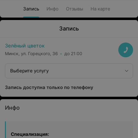
Запись
Инфо
Отзывы
На карте
Запись
Зелёный цветок
Минск, ул. Горецкого, 36
до 21:00
Выберите услугу
Запись доступна только по телефону
Инфо
Специализация: