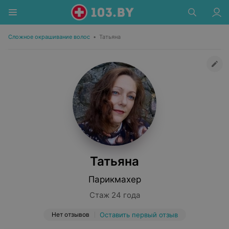
Сложное окрашивание волос
•
Татьяна
Татьяна
Парикмахер
Стаж 24 года
Нет отзывов
Оставить первый отзыв