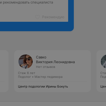
Рекомендую
Савко
Виктория Леонидовна
Нет отзывов
Стаж 6 лет
Ста
Подолог • Мастер педикюра
Под
Центр подологии Ирины Бокуть
Цен