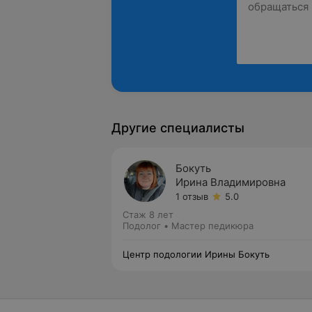
Другие специалисты
Бокуть
Ирина Владимировна
1 отзыв
5.0
Стаж 8 лет
Подолог • Мастер педикюра
Центр подологии Ирины Бокуть