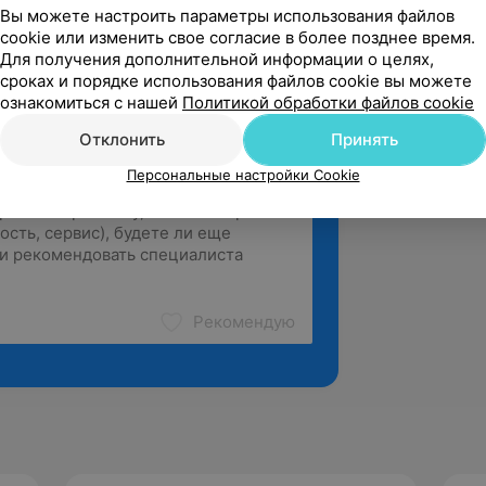
Вы можете настроить параметры использования файлов
cookie или изменить свое согласие в более позднее время.
Для получения дополнительной информации о целях,
сроках и порядке использования файлов cookie вы можете
ознакомиться с нашей
Политикой обработки файлов cookie
Отклонить
Принять
Персональные настройки Cookie
Рекомендую