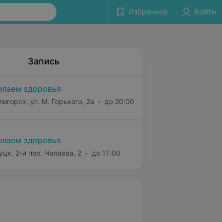
Избранное
Войти
Запись
лаем здоровья
лигорск, ул. М. Горького, 2а
до 20:00
лаем здоровья
уцк, 2-й пер. Чапаева, 2
до 17:00