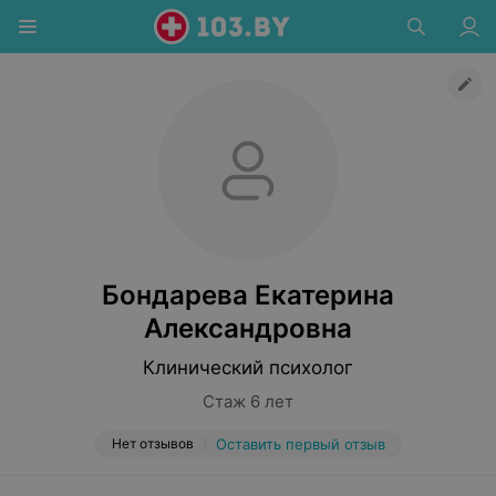
Бондарева Екатерина
Александровна
Клинический психолог
Стаж 6 лет
Нет отзывов
Оставить первый отзыв