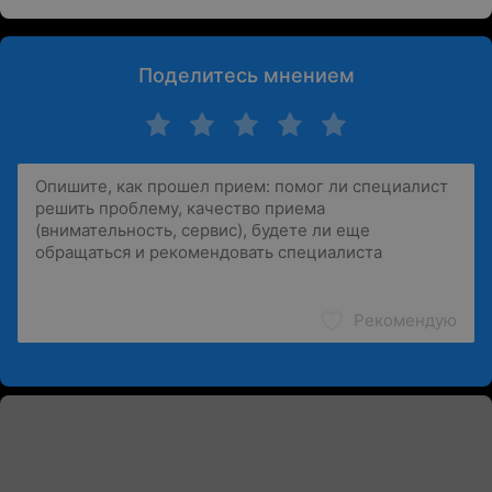
Поделитесь мнением
Рекомендую