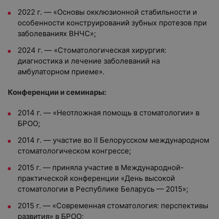
2022 г. — «Основы окклюзионной стабильности и
особенности конструирований зубных протезов при
заболеваниях ВНЧС»;
2024 г. — «Стоматологическая хирургия:
диагностика и лечение заболеваний на
амбулаторном приеме».
Конференции и семинары:
2014 г. — «Неотложная помощь в стоматологии» в
БРОО;
2014 г. — участие во II Белорусском международном
стоматологическом конгрессе;
2015 г. — приняла участие в Международной-
практической конференции «День высокой
стоматологии в Республике Беларусь — 2015»;
2015 г. — «Современная стоматология: перспективы
развития» в БРОО;