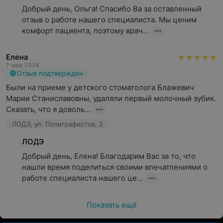
Добрый день, Ольга! Спасибо Ва за оставленный 
отзыв о работе нашего специалиста. Мы ценим 
комфорт пациента, поэтому врач...
Елена
7 мая 2026
Отзыв подтвержден
Были на приеме у детского стоматолога Блажевич 
Марии Станиславовны, удаляли первый молочный зубик. 
Сказать, что я доволь...
ЛОДЭ, ул. Полиграфистов, 2
ЛОДЭ
Добрый день, Елена! Благодарим Вас за то, что 
нашли время поделиться своими впечатлениями о 
работе специалиста нашего це...
Показать ещё