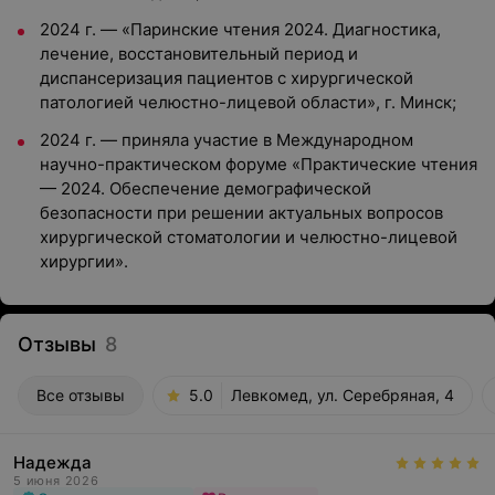
2024 г. — «Паринские чтения 2024. Диагностика,
лечение, восстановительный период и
диспансеризация пациентов с хирургической
патологией челюстно-лицевой области», г. Минск;
2024 г. — приняла участие в Международном
научно-практическом форуме «Практические чтения
— 2024. Обеспечение демографической
безопасности при решении актуальных вопросов
хирургической стоматологии и челюстно-лицевой
хирургии».
Отзывы
8
Все отзывы
5.0
Левкомед, ул. Серебряная, 4
Надежда
5 июня 2026