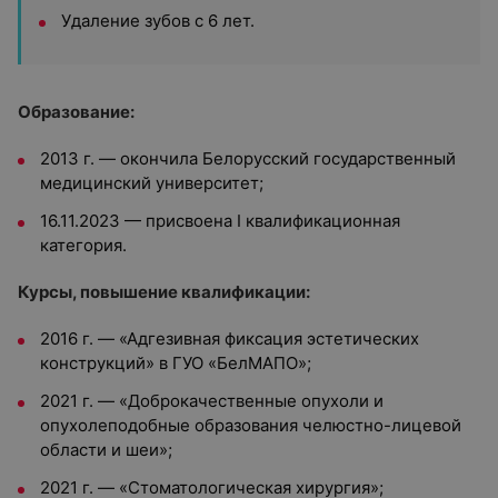
Удаление зубов с 6 лет.
Образование:
2013 г. — окончила
Белорусский государственный
медицинский университет;
16.11.2023 — присвоена I квалификационная
категория.
Курсы, повышение квалификации:
2016 г. — «Адгезивная фиксация эстетических
конструкций» в ГУО «БелМАПО»;
2021 г. — «Доброкачественные опухоли и
опухолеподобные образования челюстно-лицевой
области и шеи»;
2021 г. — «Стоматологическая хирургия»;