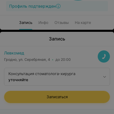
Профиль подтвержден
Запись
Инфо
Отзывы
На карте
Запись
Левкомед
Гродно, ул. Серебряная, 4
до 20:00
Консультация стоматолога-хирурга
уточняйте
Записаться