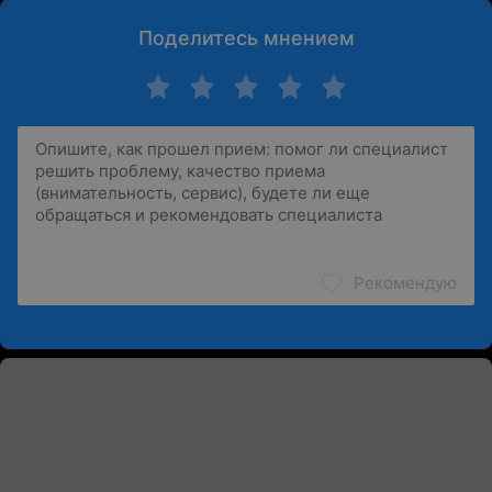
Поделитесь мнением
Рекомендую