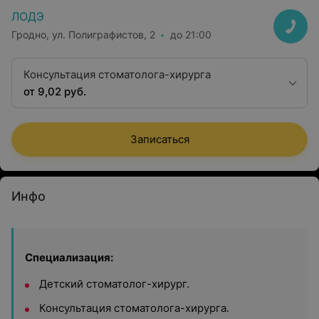
ЛОДЭ
Гродно, ул. Полиграфистов, 2
до 21:00
Консультация стоматолога-хирурга
от 9,02 руб.
Записаться
Инфо
Специализация:
Детский стоматолог-хирург.
Консультация стоматолога-хирурга.