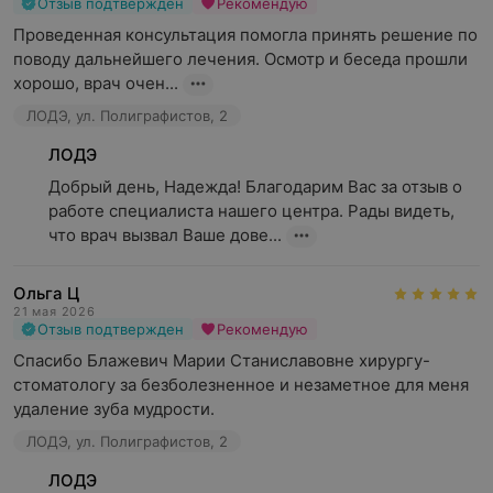
Отзыв подтвержден
Рекомендую
Проведенная консультация помогла принять решение по 
поводу дальнейшего лечения. Осмотр и беседа прошли 
хорошо, врач очен...
ЛОДЭ, ул. Полиграфистов, 2
ЛОДЭ
Добрый день, Надежда! Благодарим Вас за отзыв о 
работе специалиста нашего центра. Рады видеть, 
что врач вызвал Ваше дове...
Ольга Ц
21 мая 2026
Отзыв подтвержден
Рекомендую
Спасибо Блажевич Марии Станиславовне хирургу-
стоматологу за безболезненное и незаметное для меня 
удаление зуба мудрости.
ЛОДЭ, ул. Полиграфистов, 2
ЛОДЭ