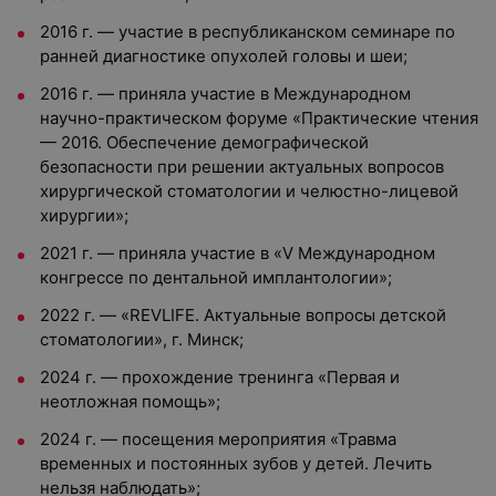
2016 г. — участие в республиканском семинаре по
ранней диагностике опухолей головы и шеи;
2016 г. — приняла участие в Международном
научно-практическом форуме «Практические чтения
— 2016. Обеспечение демографической
безопасности при решении актуальных вопросов
хирургической стоматологии и челюстно-лицевой
хирургии»;
2021 г. — приняла участие в «V Международном
конгрессе по дентальной имплантологии»;
2022 г. — «REVLIFE. Актуальные вопросы детской
стоматологии», г. Минск;
2024 г. — прохождение тренинга «Первая и
неотложная помощь»;
2024 г. — посещения мероприятия «Травма
временных и постоянных зубов у детей. Лечить
нельзя наблюдать»;