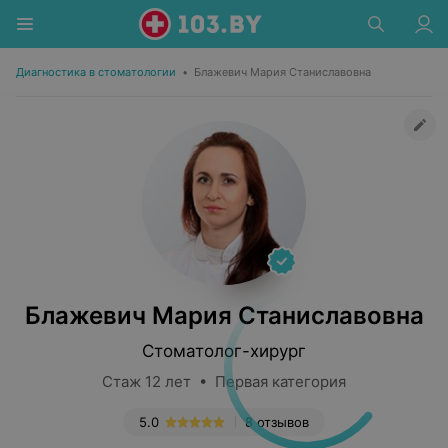
Диагностика в стоматологии
•
Блажевич Мария Станиславовна
Блажевич Мария Станиславовна
Стоматолог-хирург
Стаж 12 лет • Первая категория
5.0
8 отзывов