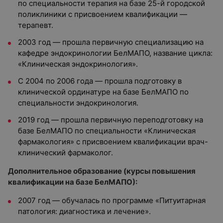
по специальности терапия на базе 25-й городской
поликлиники с присвоением квалификации —
терапевт.
2003 год
—
прошла первичную специализацию на
кафедре эндокринологии БелМАПО, название цикла:
«Клиническая эндокринология».
С 2004 по 2006 года
—
прошла подготовку в
клинической ординатуре на базе БелМАПО по
специальности эндокринология.
2019 год
—
прошла первичную переподготовку на
базе БелМАПО по специальности «Клиническая
фармакология» с присвоением квалификации врач-
клинический фармаколог.
Дополнительное образование (курсы повышения
квалификации на базе БелМАПО):
2007 год
—
обучалась по программе «Питуитарная
патология: диагностика и лечение».