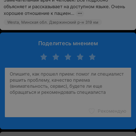
объясняет и рассказывает на доступном языке. Очень 
хорошее отношение к пациен...
Westa, Минская обл. Дзержинский р-н 319 км
Поделитесь мнением
Рекомендую