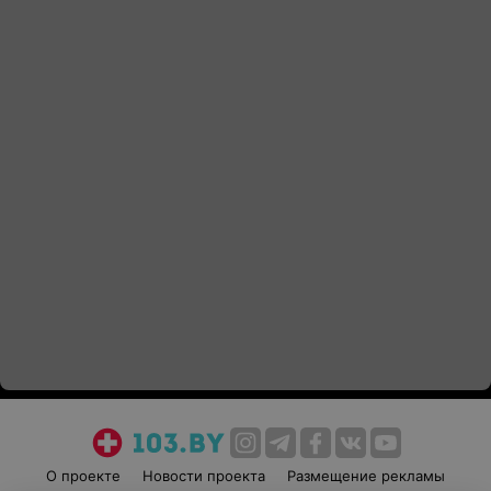
О проекте
Новости проекта
Размещение рекламы