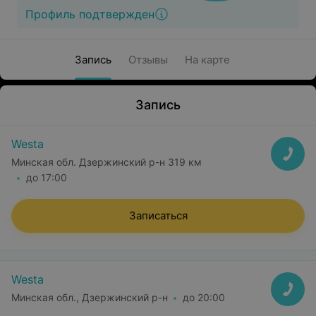
Профиль подтвержден
Запись
Отзывы
На карте
Запись
Westa
Минская обл. Дзержинский р-н 319 км
до 17:00
Записаться
Westa
Минская обл., Дзержинский р-н
до 20:00