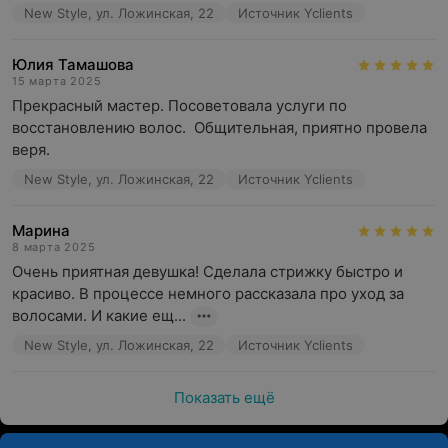
New Style, ул. Ложинская, 22
Источник Yclients
Юлия Тамашова
15 марта 2025
Прекрасный мастер. Посоветовала услуги по 
восстановлению волос.  Общительная, приятно провела 
веря.
New Style, ул. Ложинская, 22
Источник Yclients
Марина
8 марта 2025
Очень приятная девушка! Сделала стрижку быстро и 
красиво. В процессе немного рассказала про уход за 
волосами. И какие ещ...
New Style, ул. Ложинская, 22
Источник Yclients
Показать ещё