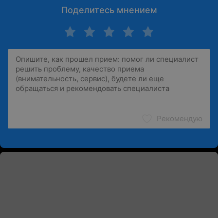
Поделитесь мнением
Рекомендую