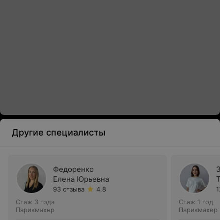
Другие специалисты
Федоренко
Елена Юрьевна
93 отзыва
4.8
1
Стаж 3 года
Стаж 1 год
Парикмахер
Парикмахер