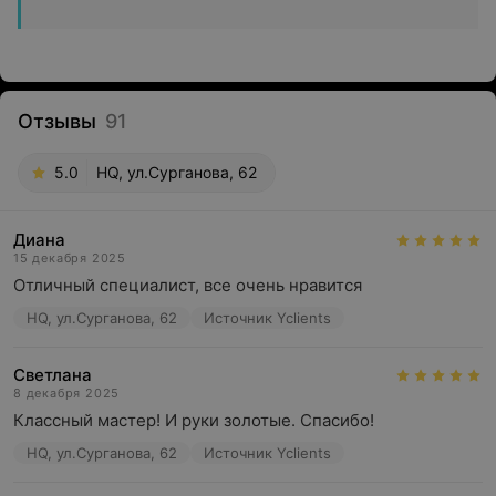
Отзывы
91
5.0
HQ, ул.Сурганова, 62
Диана
15 декабря 2025
Отличный специалист, все очень нравится
HQ, ул.Сурганова, 62
Источник Yclients
Светлана
8 декабря 2025
Классный мастер! И руки золотые. Спасибо!
HQ, ул.Сурганова, 62
Источник Yclients